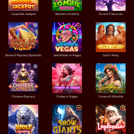
Caramelo Jackpot
Western Zombie
Forest Treasures
Book of Mystery Pyramids
Jack Potter in Vegas
God's Party
Chinese Express
Friday in Vegas
Crown of Afrodita