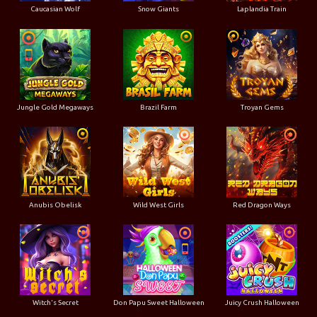
Caucasian Wolf
Snow Giants
Laplandia Train
Jungle Gold Megaways
Brazil Farm
Troyan Gems
Anubis Obelisk
Wild West Girls
Red Dragon Ways
Witch's Secret
Don Papu Sweet Halloween
Juicy Crush Halloween