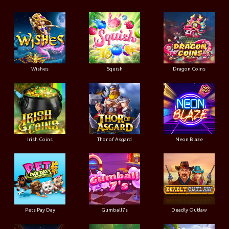
Wishes
Squish
Dragon Coins
Irish Coins
Thor of Asgard
Neon Blaze
Pets Pay Day
Gumball7s
Deadly Outlaw