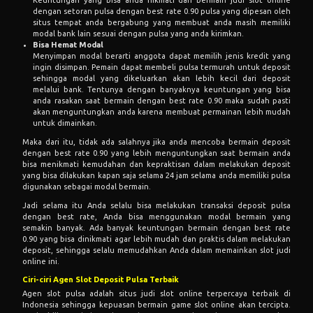
Keuntungan yang bisa anda nikmati dari bermain judi slot online
dengan setoran pulsa dengan best rate 0.90 pulsa yang dipesan oleh
situs tempat anda bergabung yang membuat anda masih memiliki
modal bank lain sesuai dengan pulsa yang anda kirimkan.
Bisa Hemat Modal
Menyimpan modal berarti anggota dapat memilih jenis kredit yang
ingin disimpan. Pemain dapat membeli pulsa termurah untuk deposit
sehingga modal yang dikeluarkan akan lebih kecil dari deposit
melalui bank. Tentunya dengan banyaknya keuntungan yang bisa
anda rasakan saat bermain dengan best rate 0.90 maka sudah pasti
akan menguntungkan anda karena membuat permainan lebih mudah
untuk dimainkan.
Maka dari itu, tidak ada salahnya jika anda mencoba bermain deposit
dengan best rate 0.90 yang lebih menguntungkan saat bermain anda
bisa menikmati kemudahan dan kepraktisan dalam melakukan deposit
yang bisa dilakukan kapan saja selama 24 jam selama anda memiliki pulsa
digunakan sebagai modal bermain.
Jadi selama itu Anda selalu bisa melakukan transaksi deposit pulsa
dengan best rate, Anda bisa menggunakan modal bermain yang
semakin banyak. Ada banyak keuntungan bermain dengan best rate
0.90 yang bisa dinikmati agar lebih mudah dan praktis dalam melakukan
deposit, sehingga selalu memudahkan Anda dalam memainkan slot judi
online ini.
Ciri-ciri Agen Slot Deposit Pulsa Terbaik
Agen slot pulsa adalah situs judi slot online terpercaya terbaik di
Indonesia sehingga kepuasan bermain game slot online akan tercipta.