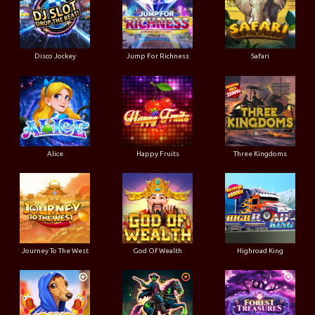
Disco Jockey
Jump For Richness
Safari
Alice
Happy Fruits
Three Kingdoms
Journey To The West
God Of Wealth
Highroad King