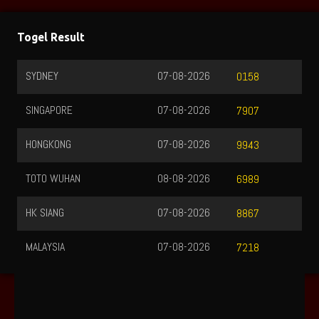
Togel Result
SYDNEY
07-08-2026
0158
SINGAPORE
07-08-2026
7907
HONGKONG
07-08-2026
9943
TOTO WUHAN
08-08-2026
6989
HK SIANG
07-08-2026
8867
MALAYSIA
07-08-2026
7218