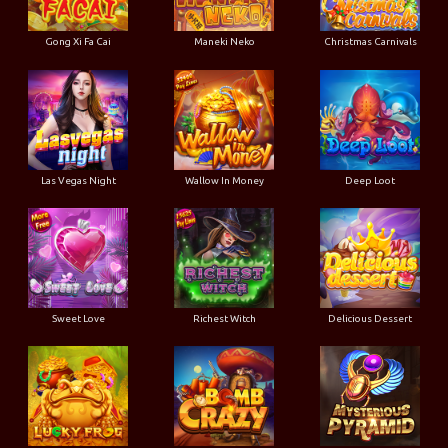
Gong Xi Fa Cai
Maneki Neko
Christmas Carnivals
Las Vegas Night
Wallow In Money
Deep Loot
Sweet Love
Richest Witch
Delicious Dessert