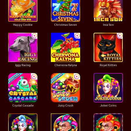
Happy Cookie
Christmas Seven
Inca Son
Iggy Racing
Chervona Kalyna
Royal Kitties
Crystal Cascade
Juicy Crush
Joker Coins