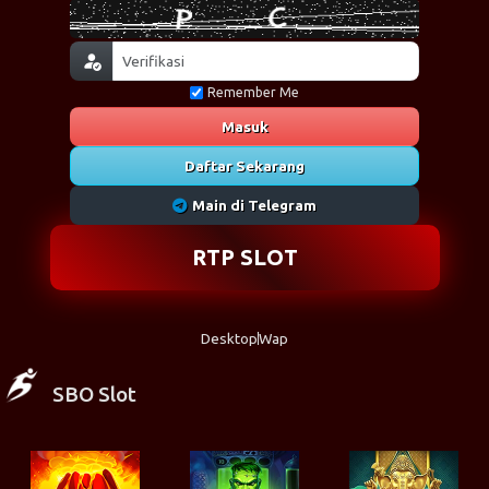
Remember Me
Masuk
Daftar Sekarang
Main di Telegram
RTP SLOT
Desktop
Wap
SBO Slot