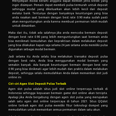
Menyimpan modal berarti anggota dapat memilih jenis kredit yang
ingin disimpan. Pemain dapat membeli pulsa termurah untuk deposit
sehingga modal yang dikeluarkan akan lebih kecil dari deposit
melalui bank. Tentunya dengan banyaknya keuntungan yang bisa
anda rasakan saat bermain dengan best rate 0.90 maka sudah pasti
akan menguntungkan anda karena membuat permainan lebih mudah
untuk dimainkan.
Maka dari itu, tidak ada salahnya jika anda mencoba bermain deposit
dengan best rate 0.90 yang lebih menguntungkan saat bermain anda
bisa menikmati kemudahan dan kepraktisan dalam melakukan deposit
yang bisa dilakukan kapan saja selama 24 jam selama anda memiliki pulsa
digunakan sebagai modal bermain.
Jadi selama itu Anda selalu bisa melakukan transaksi deposit pulsa
dengan best rate, Anda bisa menggunakan modal bermain yang
semakin banyak. Ada banyak keuntungan bermain dengan best rate
0.90 yang bisa dinikmati agar lebih mudah dan praktis dalam melakukan
deposit, sehingga selalu memudahkan Anda dalam memainkan slot judi
online ini.
Ciri-ciri Agen Slot Deposit Pulsa Terbaik
Agen slot pulsa adalah situs judi slot online terpercaya terbaik di
Indonesia sehingga kepuasan bermain game slot online akan tercipta.
Apalagi jika Anda bergabung dengan agen slot pulsa yang merupakan
salah satu agen slot online terpercaya di tahun 2021. Situs QQslot
online terbaik agen slot pulsa memiliki fitur teknologi dompet yang
memudahkan untuk memainkan semua permainan dalam satu akun.