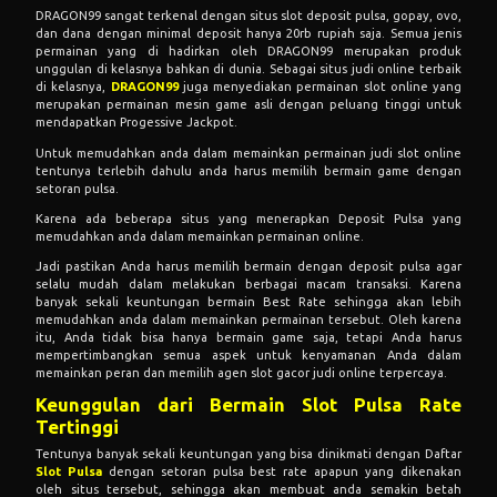
DRAGON99 sangat terkenal dengan situs slot deposit pulsa, gopay, ovo,
dan dana dengan minimal deposit hanya 20rb rupiah saja. Semua jenis
permainan yang di hadirkan oleh DRAGON99 merupakan produk
unggulan di kelasnya bahkan di dunia. Sebagai situs judi online terbaik
di kelasnya,
DRAGON99
juga menyediakan permainan slot online yang
merupakan permainan mesin game asli dengan peluang tinggi untuk
mendapatkan Progessive Jackpot.
Untuk memudahkan anda dalam memainkan permainan judi slot online
tentunya terlebih dahulu anda harus memilih bermain game dengan
setoran pulsa.
Karena ada beberapa situs yang menerapkan Deposit Pulsa yang
memudahkan anda dalam memainkan permainan online.
Jadi pastikan Anda harus memilih bermain dengan deposit pulsa agar
selalu mudah dalam melakukan berbagai macam transaksi. Karena
banyak sekali keuntungan bermain Best Rate sehingga akan lebih
memudahkan anda dalam memainkan permainan tersebut. Oleh karena
itu, Anda tidak bisa hanya bermain game saja, tetapi Anda harus
mempertimbangkan semua aspek untuk kenyamanan Anda dalam
memainkan peran dan memilih agen slot gacor judi online terpercaya.
Keunggulan dari Bermain Slot Pulsa Rate
Tertinggi
Tentunya banyak sekali keuntungan yang bisa dinikmati dengan Daftar
Slot Pulsa
dengan setoran pulsa best rate apapun yang dikenakan
oleh situs tersebut, sehingga akan membuat anda semakin betah