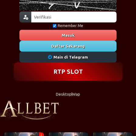
Remember Me
Masuk
Daftar Sekarang
Main di Telegram
RTP SLOT
Desktop
Wap