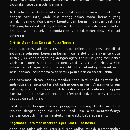
digunakan sebagai modal bermain.
Jadi selama itu Anda selalu bisa melakukan transaksi deposit pulsa
dengan best rate, Anda bisa menggunakan modal bermain yang
semakin banyak. Ada banyak keuntungan bermain dengan best rate
0.90 yang bisa dinikmati agar lebih mudah dan praktis dalam melakukan
deposit, sehingga selalu memudahkan Anda dalam memainkan slot judi
online ini.
Ciri-ciri Agen Slot Deposit Pulsa Terbaik
Agen slot pulsa adalah situs judi slot online terpercaya terbaik di
Indonesia sehingga kepuasan bermain game slot online akan tercipta.
Apalagi jika Anda bergabung dengan agen slot pulsa yang merupakan
salah satu agen slot online terpercaya di tahun 2021. Situs QQslot
online terbaik agen slot pulsa memiliki fitur teknologi dompet yang
memudahkan untuk memainkan semua permainan dalam satu akun.
Ada beberapa alasan kenapa member setia kami selalu bermain dan
melakukan transaksi daftar slot online dengan kami. Alasannya karena
daftar agen slot terbaik ini sudah lama dipercaya oleh ribuan pengguna
dan kami juga melayani secara profesional dalam proses transaksi
deposit dan withdraw.
Tidak peduli berapa banyak pengguna menang ketika membuat
taruhan dengan agen slot online kami, kami akan mentransfernya
dengan cepat dan hanya membutuhkan waktu beberapa menit.
Bagaimana Cara Mendapatkan Agen Slot Pulsa Resmi
Agen slot pulsa adalah situs judi slot online mudah memenangkan