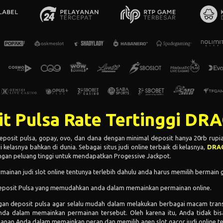
sit Pulsa Rate Tertinggi D
posit pulsa, gopay, ovo, dan dana dengan minimal deposit hanya 20rb rupia
lasnya bahkan di dunia. Sebagai situs judi online terbaik di kelasnya,
DRA
gan peluang tinggi untuk mendapatkan Progessive Jackpot.
nan judi slot online tentunya terlebih dahulu anda harus memilih bermain 
eposit Pulsa yang memudahkan anda dalam memainkan permainan online.
gan deposit pulsa agar selalu mudah dalam melakukan berbagai macam trans
da dalam memainkan permainan tersebut. Oleh karena itu, Anda tidak bis
an Anda dalam memainkan peran dan memilih agen slot gacor judi online te