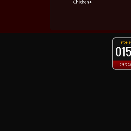
Chicken+
SYDNE
01
7/8/20