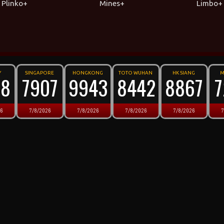
Plinko+
Mines+
Limbo+
Y
SINGAPORE
HONGKONG
TOTO WUHAN
HK SIANG
M
58
7907
9943
8442
8867
7
26
7/8/2026
7/8/2026
7/8/2026
7/8/2026
7