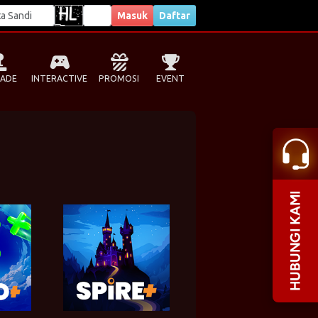
Masuk
Daftar
ADE
INTERACTIVE
PROMOSI
EVENT