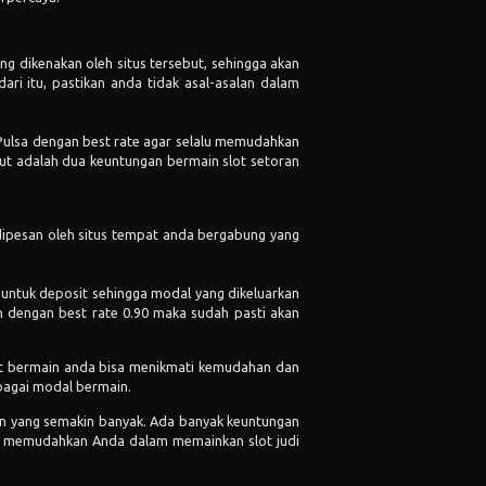
g dikenakan oleh situs tersebut, sehingga akan
i itu, pastikan anda tidak asal-asalan dalam
Pulsa dengan best rate agar selalu memudahkan
ut adalah dua keuntungan bermain slot setoran
 dipesan oleh situs tempat anda bergabung yang
 untuk deposit sehingga modal yang dikeluarkan
n dengan best rate 0.90 maka sudah pasti akan
aat bermain anda bisa menikmati kemudahan dan
ebagai modal bermain.
in yang semakin banyak. Ada banyak keuntungan
alu memudahkan Anda dalam memainkan slot judi