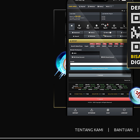
TENTANG KAMI
|
BANTUAN
|