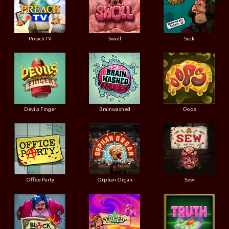
Preach TV
Swoll
Suck
Devils Finger
Brainwashed
Oops
Office Party
Orphan Organ
Sew