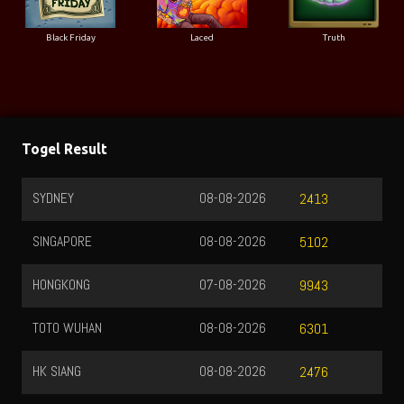
Black Friday
Laced
Truth
Togel Result
SYDNEY
08-08-2026
2413
SINGAPORE
08-08-2026
5102
HONGKONG
07-08-2026
9943
TOTO WUHAN
08-08-2026
6301
HK SIANG
08-08-2026
2476