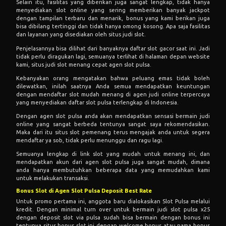
Selain itu, fasilitas yang diberikan juga sangat lengkap, tidak hanya
menyediakan slot online yang sering memberikan banyak jackpot
dengan tampilan terbaru dan menarik, bonus yang kami berikan juga
bisa dibilang tertinggi dan tidak hanya omong kosong. Apa saja fasilitas
dan layanan yang disediakan oleh situs judi slot.
Penjelasannya bisa dilihat dari banyaknya daftar slot gacor saat ini. Jadi
tidak perlu diragukan lagi, semuanya terlihat di halaman depan website
kami, situs judi slot menang cepat agen slot pulsa.
Kebanyakan orang mengatakan bahwa peluang emas tidak boleh
dilewatkan, inilah saatnya Anda semua mendapatkan keuntungan
dengan mendaftar slot mudah menang di agen judi online terpercaya
yang menyediakan daftar slot pulsa terlengkap di Indonesia.
Dengan agen slot pulsa anda akan mendapatkan sensasi bermain judi
online yang sangat berbeda tentunya sangat saya rekomendasikan.
Maka dari itu situs slot pemenang terus mengajak anda untuk segera
mendaftar ya sob, tidak perlu menunggu dan ragu lagi.
Semuanya lengkap di link slot yang mudah untuk menang ini, dan
mendapatkan akun dari agen slot pulsa juga sangat mudah, dimana
anda hanya membutuhkan beberapa data yang memudahkan kami
untuk melakukan transaksi.
Bonus Slot di Agen Slot Pulsa Deposit Best Rate
Untuk promo pertama ini, anggota baru dialokasikan Slot Pulsa melalui
kredit. Dengan minimal turn over untuk bermain judi slot pulsa x25
dengan deposit slot via pulsa sudah bisa bermain dengan bonus ini
tentunya situs bonus slot ini dengan welcome bonus atau nama bonus