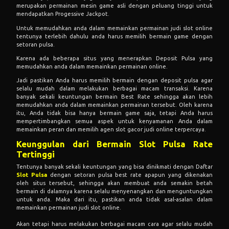
merupakan permainan mesin game asli dengan peluang tinggi untuk
mendapatkan Progessive Jackpot.
Untuk memudahkan anda dalam memainkan permainan judi slot online
tentunya terlebih dahulu anda harus memilih bermain game dengan
setoran pulsa.
Karena ada beberapa situs yang menerapkan Deposit Pulsa yang
memudahkan anda dalam memainkan permainan online.
Jadi pastikan Anda harus memilih bermain dengan deposit pulsa agar
selalu mudah dalam melakukan berbagai macam transaksi. Karena
banyak sekali keuntungan bermain Best Rate sehingga akan lebih
memudahkan anda dalam memainkan permainan tersebut. Oleh karena
itu, Anda tidak bisa hanya bermain game saja, tetapi Anda harus
mempertimbangkan semua aspek untuk kenyamanan Anda dalam
memainkan peran dan memilih agen slot gacor judi online terpercaya.
Keunggulan dari Bermain Slot Pulsa Rate
Tertinggi
Tentunya banyak sekali keuntungan yang bisa dinikmati dengan Daftar
Slot Pulsa
dengan setoran pulsa best rate apapun yang dikenakan
oleh situs tersebut, sehingga akan membuat anda semakin betah
bermain di dalamnya karena selalu menyenangkan dan menguntungkan
untuk anda. Maka dari itu, pastikan anda tidak asal-asalan dalam
memainkan permainan judi slot online.
Akan tetapi harus melakukan berbagai macam cara agar selalu mudah