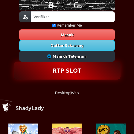
Remember Me
Masuk
Daftar Sekarang
Main di Telegram
RTP SLOT
Desktop
Wap
ShadyLady