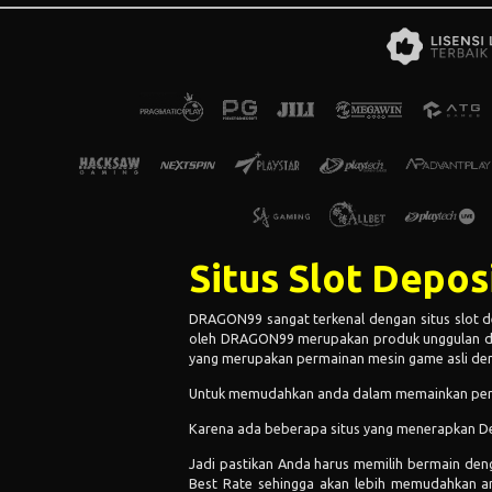
TENTANG KAMI
|
BANTUAN
|
Situs Slot Depo
DRAGON99 sangat terkenal dengan situs slot de
oleh DRAGON99 merupakan produk unggulan di ke
yang merupakan permainan mesin game asli den
Untuk memudahkan anda dalam memainkan permai
Karena ada beberapa situs yang menerapkan D
Jadi pastikan Anda harus memilih bermain den