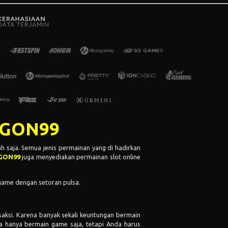
RIVASI
|
PERSETUJUAN COOKIES
RAGON99
h saja. Semua jenis permainan yang di hadirkan
GON99
juga menyediakan permainan slot online
game dengan setoran pulsa.
aksi. Karena banyak sekali keuntungan bermain