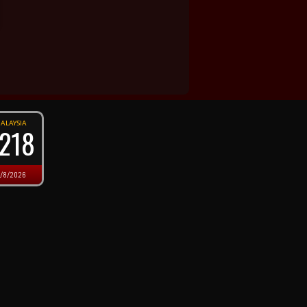
ALAYSIA
218
/8/2026