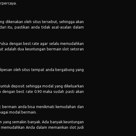
a hanya bermain game saja, tetapi Anda harus
rpercaya.
g dikenakan oleh situs tersebut, sehingga akan
i itu, pastikan anda tidak asal-asalan dalam
Pulsa dengan best rate agar selalu memudahkan
ut adalah dua keuntungan bermain slot setoran
 dipesan oleh situs tempat anda bergabung yang
 untuk deposit sehingga modal yang dikeluarkan
n dengan best rate 0.90 maka sudah pasti akan
aat bermain anda bisa menikmati kemudahan dan
ebagai modal bermain.
in yang semakin banyak. Ada banyak keuntungan
alu memudahkan Anda dalam memainkan slot judi