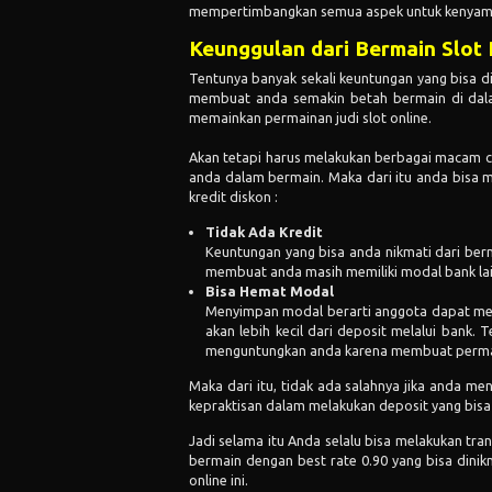
Best Rate sehingga akan lebih memudahkan an
mempertimbangkan semua aspek untuk kenyaman
Keunggulan dari Bermain Slot 
Tentunya banyak sekali keuntungan yang bisa d
membuat anda semakin betah bermain di dalam
memainkan permainan judi slot online.
Akan tetapi harus melakukan berbagai macam c
anda dalam bermain. Maka dari itu anda bisa 
kredit diskon :
Tidak Ada Kredit
Keuntungan yang bisa anda nikmati dari berm
membuat anda masih memiliki modal bank lai
Bisa Hemat Modal
Menyimpan modal berarti anggota dapat memi
akan lebih kecil dari deposit melalui bank
menguntungkan anda karena membuat permai
Maka dari itu, tidak ada salahnya jika anda 
kepraktisan dalam melakukan deposit yang bisa
Jadi selama itu Anda selalu bisa melakukan t
bermain dengan best rate 0.90 yang bisa dini